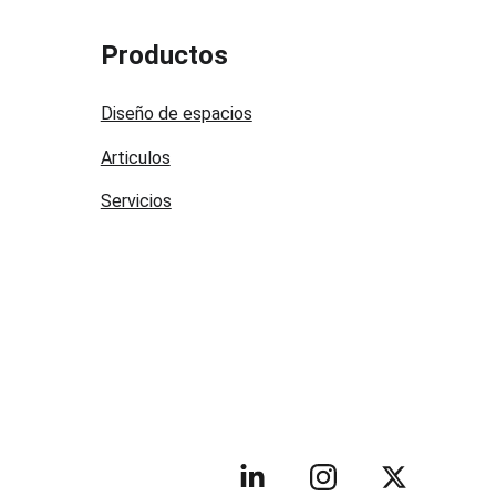
Productos
Diseño de espacios
Articulos
Servicios