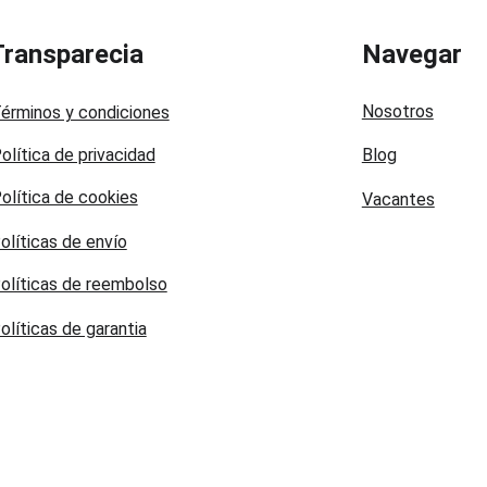
Transparecia
Navegar
Nosotros
érminos y condiciones
olítica de privacidad
Blog
olítica de cookies
Vacantes
olíticas de envío
olíticas de reembolso
olíticas de garantia