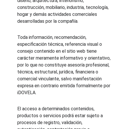
diseño, arquitectura, interiorismo, 
construcción, mobiliario, industria, tecnología, 
hogar y demás actividades comerciales 
desarrolladas por la compañía.
Toda información, recomendación, 
especificación técnica, referencia visual o 
consejo contenido en el sitio web tiene 
carácter meramente informativo y orientativo, 
por lo que no constituye asesoría profesional, 
técnica, estructural, jurídica, financiera o 
comercial vinculante, salvo manifestación 
expresa en contrario emitida formalmente por 
iDOVELA.
El acceso a determinados contenidos, 
productos o servicios podrá estar sujeto a 
procesos de registro, validación, 