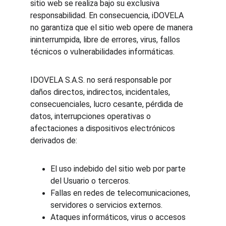
sitio web se realiza bajo su exclusiva 
responsabilidad. En consecuencia, iDOVELA 
no garantiza que el sitio web opere de manera 
ininterrumpida, libre de errores, virus, fallos 
técnicos o vulnerabilidades informáticas.
IDOVELA S.A.S. no será responsable por 
daños directos, indirectos, incidentales, 
consecuenciales, lucro cesante, pérdida de 
datos, interrupciones operativas o 
afectaciones a dispositivos electrónicos 
derivados de:
El uso indebido del sitio web por parte 
del Usuario o terceros.
Fallas en redes de telecomunicaciones, 
servidores o servicios externos.
Ataques informáticos, virus o accesos 