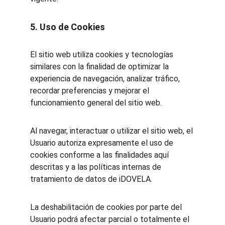
5. Uso de Cookies
El sitio web utiliza cookies y tecnologías 
similares con la finalidad de optimizar la 
experiencia de navegación, analizar tráfico, 
recordar preferencias y mejorar el 
funcionamiento general del sitio web.
Al navegar, interactuar o utilizar el sitio web, el 
Usuario autoriza expresamente el uso de 
cookies conforme a las finalidades aquí 
descritas y a las políticas internas de 
tratamiento de datos de iDOVELA.
La deshabilitación de cookies por parte del 
Usuario podrá afectar parcial o totalmente el 