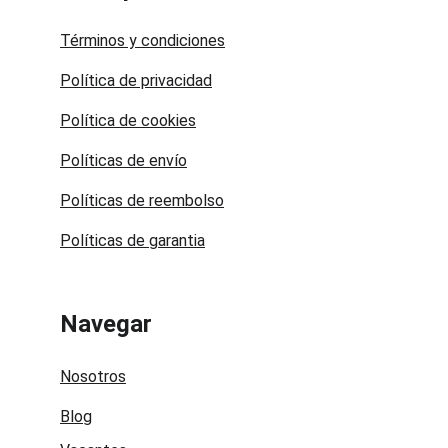
Términos y condiciones
Política de privacidad
Política de cookies
Políticas de envío
Políticas de reembolso
Políticas de garantia
Navegar
Nosotros
Blog