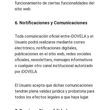
funcionamiento de ciertas funcionalidades del 
sitio web.
6. Notificaciones y Comunicaciones
Toda comunicación oficial entre iDOVELA y el 
Usuario podrá realizarse mediante correo 
electrónico, notificaciones digitales, 
publicaciones en el sitio web, redes sociales 
oficiales, newsletters, mensajes informativos 
o cualquier otro canal institucional autorizado 
por iDOVELA.
El Usuario acepta que dichas comunicaciones 
tendrán plena validez jurídica y probatoria para 
todos los efectos legales a que haya lugar.