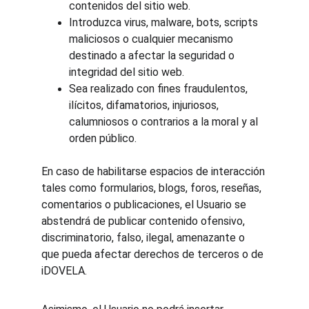
contenidos del sitio web.
Introduzca virus, malware, bots, scripts 
maliciosos o cualquier mecanismo 
destinado a afectar la seguridad o 
integridad del sitio web.
Sea realizado con fines fraudulentos, 
ilícitos, difamatorios, injuriosos, 
calumniosos o contrarios a la moral y al 
orden público.
En caso de habilitarse espacios de interacción 
tales como formularios, blogs, foros, reseñas, 
comentarios o publicaciones, el Usuario se 
abstendrá de publicar contenido ofensivo, 
discriminatorio, falso, ilegal, amenazante o 
que pueda afectar derechos de terceros o de 
iDOVELA.