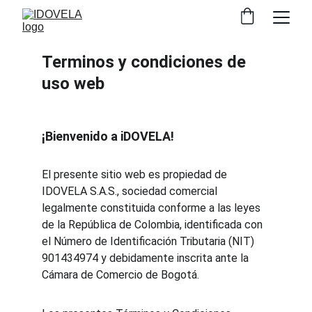
Terminos y condiciones de 
uso web
¡Bienvenido a iDOVELA!
El presente sitio web es propiedad de 
IDOVELA S.A.S., sociedad comercial 
legalmente constituida conforme a las leyes 
de la República de Colombia, identificada con 
el Número de Identificación Tributaria (NIT) 
901434974 y debidamente inscrita ante la 
Cámara de Comercio de Bogotá.