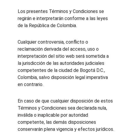
Los presentes Términos y Condiciones se 
regirán e interpretarán conforme a las leyes 
de la República de Colombia.
Cualquier controversia, conflicto o 
reclamación derivada del acceso, uso o 
interpretación del sitio web será sometida a 
la jurisdicción de las autoridades judiciales 
competentes de la ciudad de Bogotá D.C., 
Colombia, salvo disposición legal imperativa 
en contrario.
En caso de que cualquier disposición de estos 
Términos y Condiciones sea declarada nula, 
inválida o inaplicable por autoridad 
competente, las demás disposiciones 
conservarán plena vigencia y efectos jurídicos.