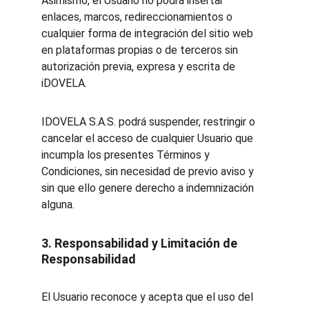
Asimismo, el Usuario no podrá insertar 
enlaces, marcos, redireccionamientos o 
cualquier forma de integración del sitio web 
en plataformas propias o de terceros sin 
autorización previa, expresa y escrita de 
iDOVELA.
IDOVELA S.A.S. podrá suspender, restringir o 
cancelar el acceso de cualquier Usuario que 
incumpla los presentes Términos y 
Condiciones, sin necesidad de previo aviso y 
sin que ello genere derecho a indemnización 
alguna.
3. Responsabilidad y Limitación de 
Responsabilidad
El Usuario reconoce y acepta que el uso del 