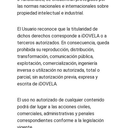
las normas nacionales e internacionales sobre 
propiedad intelectual e industrial.
El Usuario reconoce que la titularidad de 
dichos derechos corresponde a iDOVELA o a 
terceros autorizados. En consecuencia, queda 
prohibida su reproducción, distribución, 
transformación, comunicación pública, 
explotación, comercialización, ingeniería 
inversa o utilización no autorizada, total o 
parcial, sin autorización previa, expresa y 
escrita de iDOVELA.
El uso no autorizado de cualquier contenido 
podrá dar lugar a las acciones civiles, 
comerciales, administrativas y penales 
correspondientes conforme a la legislación 
vigente.