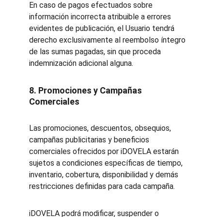
En caso de pagos efectuados sobre 
información incorrecta atribuible a errores 
evidentes de publicación, el Usuario tendrá 
derecho exclusivamente al reembolso íntegro 
de las sumas pagadas, sin que proceda 
indemnización adicional alguna.
8. Promociones y Campañas 
Comerciales
Las promociones, descuentos, obsequios, 
campañas publicitarias y beneficios 
comerciales ofrecidos por iDOVELA estarán 
sujetos a condiciones específicas de tiempo, 
inventario, cobertura, disponibilidad y demás 
restricciones definidas para cada campaña.
iDOVELA podrá modificar, suspender o 