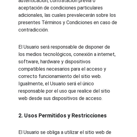
autenticación, contratación previa o 
aceptación de condiciones particulares 
adicionales, las cuales prevalecerán sobre los 
presentes Términos y Condiciones en caso de 
contradicción.
El Usuario será responsable de disponer de 
los medios tecnológicos, conexión a internet, 
software, hardware y dispositivos 
compatibles necesarios para el acceso y 
correcto funcionamiento del sitio web. 
Igualmente, el Usuario será el único 
responsable por el uso que realice del sitio 
web desde sus dispositivos de acceso.
2. Usos Permitidos y Restricciones
El Usuario se obliga a utilizar el sitio web de 