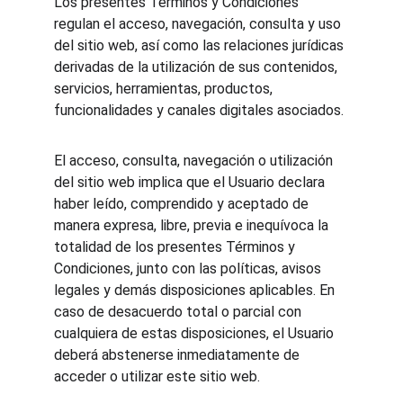
Los presentes Términos y Condiciones 
regulan el acceso, navegación, consulta y uso 
del sitio web, así como las relaciones jurídicas 
derivadas de la utilización de sus contenidos, 
servicios, herramientas, productos, 
funcionalidades y canales digitales asociados.
El acceso, consulta, navegación o utilización 
del sitio web implica que el Usuario declara 
haber leído, comprendido y aceptado de 
manera expresa, libre, previa e inequívoca la 
totalidad de los presentes Términos y 
Condiciones, junto con las políticas, avisos 
legales y demás disposiciones aplicables. En 
caso de desacuerdo total o parcial con 
cualquiera de estas disposiciones, el Usuario 
deberá abstenerse inmediatamente de 
acceder o utilizar este sitio web.