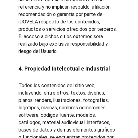
referencia y no implican respaldo, afiliación, 
recomendación o garantía por parte de 
iDOVELA respecto de los contenidos, 
productos o servicios ofrecidos por terceros. 
El acceso a dichos sitios externos será 
realizado bajo exclusiva responsabilidad y 
riesgo del Usuario.
4. Propiedad Intelectual e Industrial
Todos los contenidos del sitio web, 
incluyendo, entre otros, textos, diseños, 
planos, renders, ilustraciones, fotografías, 
logotipos, marcas, nombres comerciales, 
software, códigos fuente, modelos, 
catálogos, material audiovisual, interfaces, 
bases de datos y demás elementos gráficos 
o funcionales, se encuentran protegidos por 