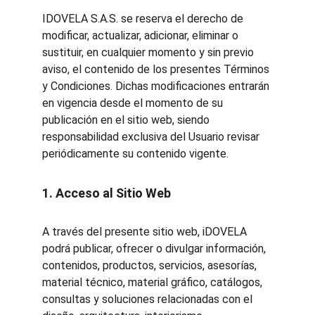
IDOVELA S.A.S. se reserva el derecho de 
modificar, actualizar, adicionar, eliminar o 
sustituir, en cualquier momento y sin previo 
aviso, el contenido de los presentes Términos 
y Condiciones. Dichas modificaciones entrarán 
en vigencia desde el momento de su 
publicación en el sitio web, siendo 
responsabilidad exclusiva del Usuario revisar 
periódicamente su contenido vigente.
1. Acceso al Sitio Web
A través del presente sitio web, iDOVELA 
podrá publicar, ofrecer o divulgar información, 
contenidos, productos, servicios, asesorías, 
material técnico, material gráfico, catálogos, 
consultas y soluciones relacionadas con el 