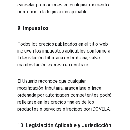
cancelar promociones en cualquier momento, 
conforme a la legislación aplicable.
9. Impuestos
Todos los precios publicados en el sitio web 
incluyen los impuestos aplicables conforme a 
la legislación tributaria colombiana, salvo 
manifestación expresa en contrario.
El Usuario reconoce que cualquier 
modificación tributaria, arancelaria o fiscal 
ordenada por autoridades competentes podrá 
reflejarse en los precios finales de los 
productos o servicios ofrecidos por iDOVELA.
10. Legislación Aplicable y Jurisdicción