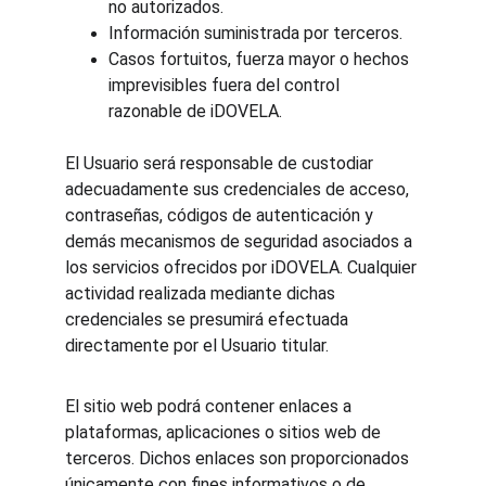
no autorizados.
Información suministrada por terceros.
Casos fortuitos, fuerza mayor o hechos 
imprevisibles fuera del control 
razonable de iDOVELA.
El Usuario será responsable de custodiar 
adecuadamente sus credenciales de acceso, 
contraseñas, códigos de autenticación y 
demás mecanismos de seguridad asociados a 
los servicios ofrecidos por iDOVELA. Cualquier 
actividad realizada mediante dichas 
credenciales se presumirá efectuada 
directamente por el Usuario titular.
El sitio web podrá contener enlaces a 
plataformas, aplicaciones o sitios web de 
terceros. Dichos enlaces son proporcionados 
únicamente con fines informativos o de 