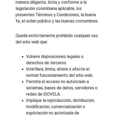
manera diligente, lícita y conforme a la 
legislación colombiana aplicable, los 
presentes Términos y Condiciones, la buena 
fe, el orden público y las buenas costumbres.
Queda estrictamente prohibido cualquier uso 
del sitio web que:
Vulnere disposiciones legales o 
derechos de terceros.
Interfiera, limite, altere o afecte el 
normal funcionamiento del sitio web.
Permita el acceso no autorizado a 
sistemas, bases de datos, servidores o 
redes de iDOVELA.
Implique la reproducción, distribución, 
modificación, comercialización o 
explotación no autorizada de 