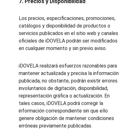
7. Precios y Disponibilidad
Los precios, especificaciones, promociones, 
catálogos y disponibilidad de productos o 
servicios publicados en el sitio web y canales 
oficiales de iDOVELA podrán ser modificados 
en cualquier momento y sin previo aviso.
iDOVELA realizará esfuerzos razonables para 
mantener actualizada y precisa la información 
publicada; no obstante, podrán existir errores 
involuntarios de digitación, disponibilidad, 
representación gráfica o actualización. En 
tales casos, iDOVELA podrá corregir la 
información correspondiente sin que ello 
genere obligación de mantener condiciones 
erróneas previamente publicadas.