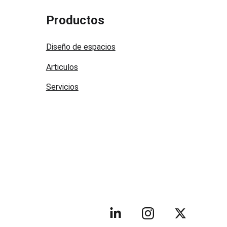
Productos
Diseño de espacios
Articulos
Servicios