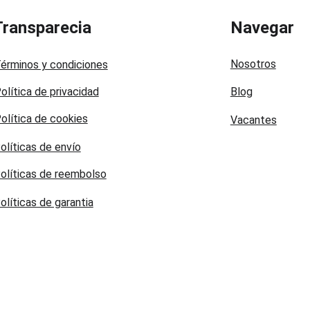
Transparecia
Navegar
Nosotros
érminos y condiciones
olítica de privacidad
Blog
olítica de cookies
Vacantes
olíticas de envío
olíticas de reembolso
olíticas de garantia