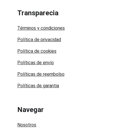
Transparecia
Términos y condiciones
Política de privacidad
Política de cookies
Políticas de envío
Políticas de reembolso
Políticas de garantia
Navegar
Nosotros