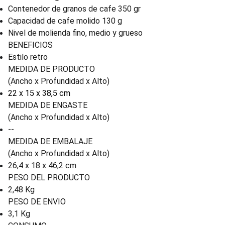
Contenedor de granos de cafe 350 gr
Capacidad de cafe molido 130 g
Nivel de molienda fino, medio y grueso
BENEFICIOS
Estilo retro
MEDIDA DE PRODUCTO
(Ancho x Profundidad x Alto)
22 x 15 x 38,5 cm
MEDIDA DE ENGASTE
(Ancho x Profundidad x Alto)
--
MEDIDA DE EMBALAJE
(Ancho x Profundidad x Alto)
26,4 x 18 x 46,2 cm
PESO DEL PRODUCTO
2,48 Kg
PESO DE ENVIO
3,1 Kg