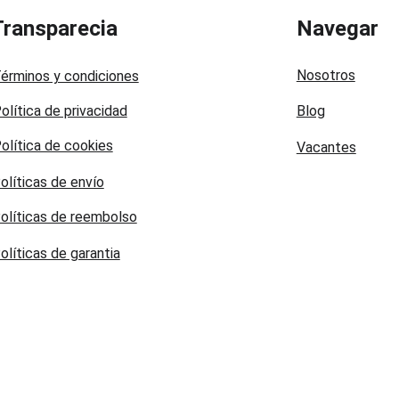
Transparecia
Navegar
Nosotros
érminos y condiciones
olítica de privacidad
Blog
olítica de cookies
Vacantes
olíticas de envío
olíticas de reembolso
olíticas de garantia