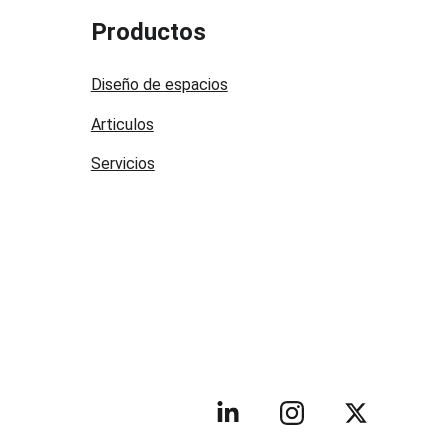
Productos
Diseño de espacios
Articulos
Servicios