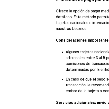
Ofrece la opción de pagar medi
datáfono. Este método permite 
tarjetas nacionales e internacio
nuestros Usuarios.
Consideraciones importante
Algunas tarjetas naciona
adicionales entre 3 al 5 
comisiones de transaccion
determinadas por la entid
En caso de que el pago s
transacción, le recomen
emisor de la tarjeta o co
Servicios adicionales: envío