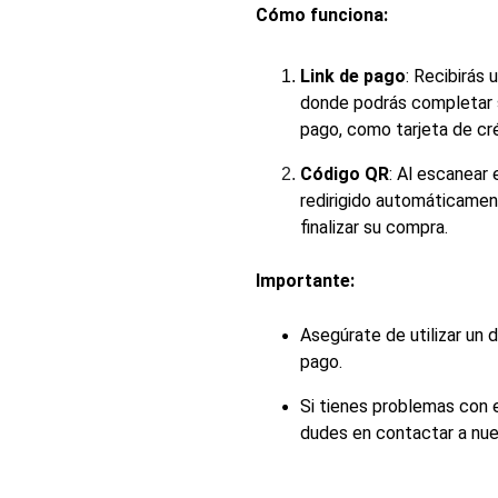
Cómo funciona:
Link de pago
: Recibirás
donde podrás completar s
pago, como tarjeta de cré
Código QR
: Al escanear 
redirigido automáticamen
finalizar su compra.
Importante:
Asegúrate de utilizar un d
pago.
Si tienes problemas con e
dudes en contactar a nue