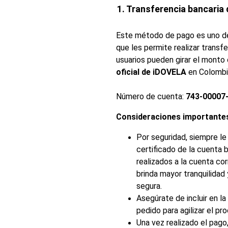
1. Transferencia bancaria 
Este método de pago es uno de 
que les permite realizar transf
usuarios pueden girar el monto 
oficial de iDOVELA
 en Colombi
Número de cuenta: 
743-00007
Consideraciones importante
Por seguridad, siempre le
certificado de la cuenta 
realizados a la cuenta cor
brinda mayor tranquilidad
segura.
Asegúrate de incluir en la
pedido para agilizar el pr
Una vez realizado el pago