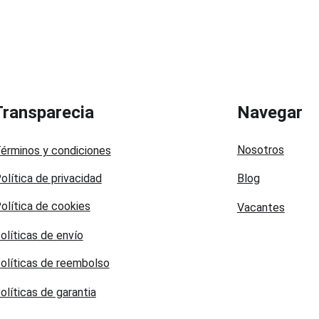
Transparecia
Navegar
Nosotros
érminos y condiciones
olítica de privacidad
Blog
olítica de cookies
Vacantes
olíticas de envío
olíticas de reembolso
olíticas de garantia