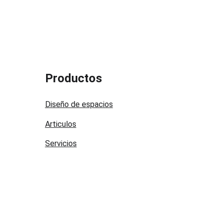
Productos
Diseño de espacios
Articulos
Servicios