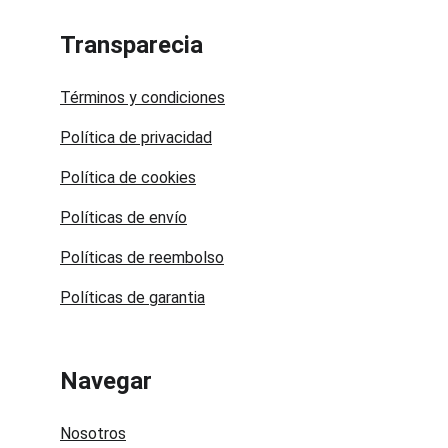
Transparecia
Términos y condiciones
Política de privacidad
Política de cookies
Políticas de envío
Políticas de reembolso
Políticas de garantia
Navegar
Nosotros