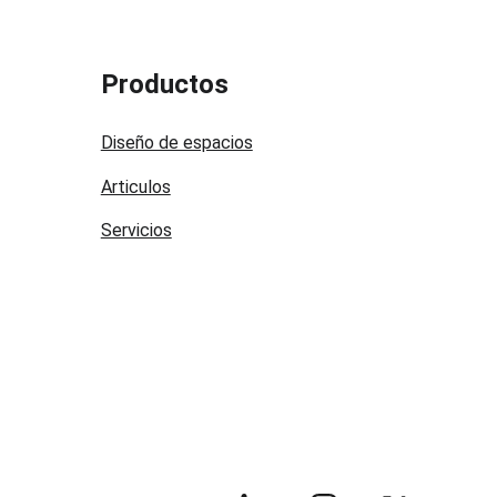
Productos
Diseño de espacios
Articulos
Servicios