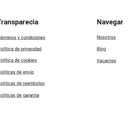
Transparecia
Navegar
Nosotros
érminos y condiciones
olítica de privacidad
Blog
olítica de cookies
Vacantes
olíticas de envío
olíticas de reembolso
olíticas de garantia