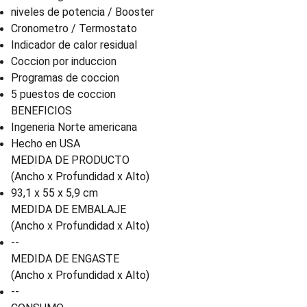
niveles de potencia / Booster
Cronometro / Termostato
Indicador de calor residual
Coccion por induccion
Programas de coccion
5 puestos de coccion
BENEFICIOS
Ingeneria Norte americana
Hecho en USA
MEDIDA DE PRODUCTO
(Ancho x Profundidad x Alto)
93,1 x 55 x 5,9 cm
MEDIDA DE EMBALAJE
(Ancho x Profundidad x Alto)
--
MEDIDA DE ENGASTE
(Ancho x Profundidad x Alto)
--