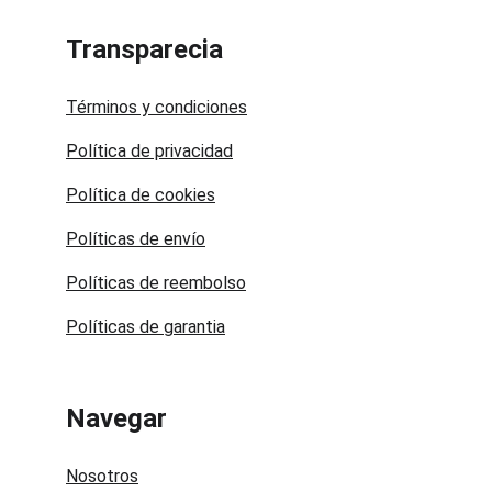
Transparecia
Términos y condiciones
Política de privacidad
Política de cookies
Políticas de envío
Políticas de reembolso
Políticas de garantia
Navegar
Nosotros