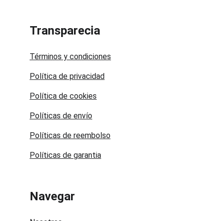
Transparecia
Términos y condiciones
Política de privacidad
Política de cookies
Políticas de envío
Políticas de reembolso
Políticas de garantia
Navegar