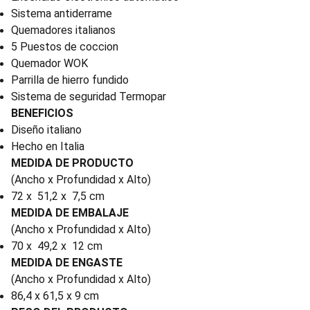
Sistema antiderrame
Quemadores italianos
5 Puestos de coccion
Quemador WOK
Parrilla de hierro fundido
Sistema de seguridad Termopar
BENEFICIOS
Diseño italiano
Hecho en Italia
MEDIDA DE PRODUCTO
(Ancho x Profundidad x Alto)
72 x 51,2 x 7,5 cm
MEDIDA DE EMBALAJE
(Ancho x Profundidad x Alto)
70 x 49,2 x 12 cm
MEDIDA DE ENGASTE
(Ancho x Profundidad x Alto)
86,4 x 61,5 x 9 cm