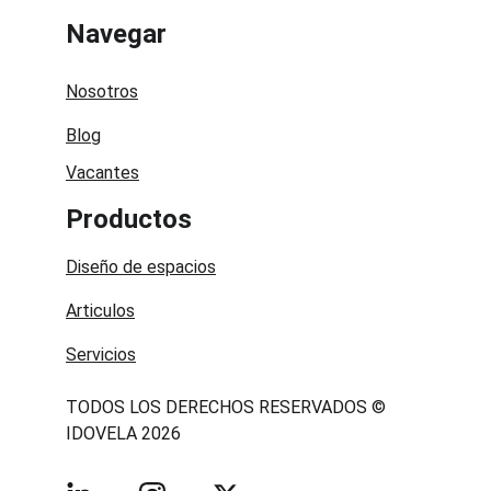
Navegar
Nosotros
Blog
Vacantes
Productos
Diseño de espacios
Articulos
Servicios
TODOS LOS DERECHOS RESERVADOS © 
IDOVELA 2026