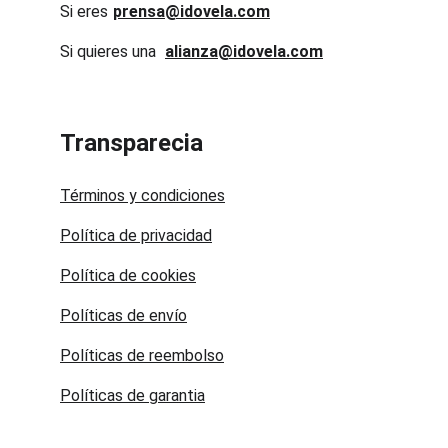
Si eres 
prensa@idovela.com
Si quieres una 
alianza@idovela.com
Transparecia
Términos y condiciones
Política de privacidad
Política de cookies
Políticas de envío
Políticas de reembolso
Políticas de garantia