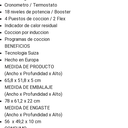
Cronometro / Termostato
18 niveles de potencia / Booster
4 Puestos de coccion / 2 Flex
Indicador de calor residual
Coccion por induccion
Programas de coccion
BENEFICIOS
Tecnologia Suiza
Hecho en Europa
MEDIDA DE PRODUCTO
(Ancho x Profundidad x Alto)
65,8 x 51,8 x 5 cm
MEDIDA DE EMBALAJE
(Ancho x Profundidad x Alto)
78 x 61,2 x 22 cm
MEDIDA DE ENGASTE
(Ancho x Profundidad x Alto)
56 x 49,2 x 10 cm