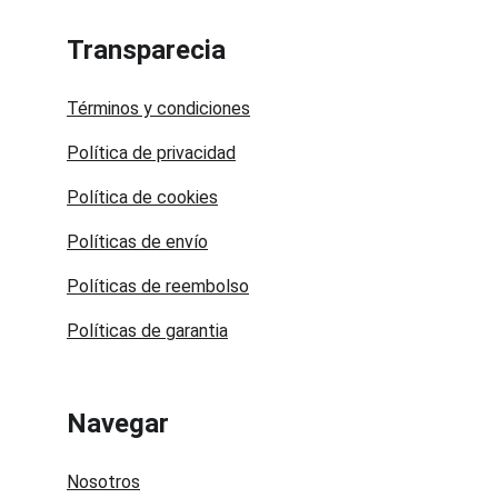
Transparecia
Términos y condiciones
Política de privacidad
Política de cookies
Políticas de envío
Políticas de reembolso
Políticas de garantia
Navegar
Nosotros