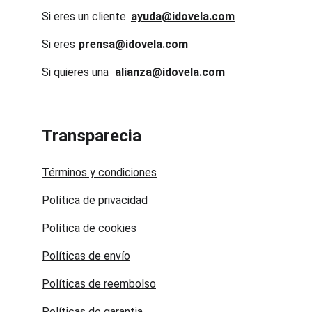
Si eres un cliente
ayuda@idovela.com
Si eres 
prensa@idovela.com
Si quieres una 
alianza@idovela.com
Transparecia
Términos y condiciones
Política de privacidad
Política de cookies
Políticas de envío
Políticas de reembolso
Políticas de garantia