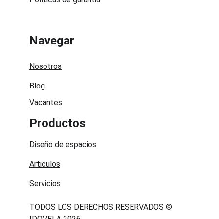
Navegar
Nosotros
Blog
Vacantes
Productos
Diseño de espacios
Articulos
Servicios
TODOS LOS DERECHOS RESERVADOS © 
IDOVELA 2026