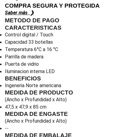
COMPRA SEGURA Y PROTEGIDA
Saber más ❯
METODO DE PAGO
CARACTERISTICAS
Control digital / Touch
Capacidad 33 botellas
Temperatura 6°C a 16 °C
Parrilla de madera
Puerta de vidrio
Iluminacion interna LED
BENEFICIOS
Ingeneria Norte americana
MEDIDA DE PRODUCTO
(Ancho x Profundidad x Alto)
47,5 x 47,9 x 85 cm
MEDIDA DE ENGASTE
(Ancho x Profundidad x Alto)
--
MEDIDA DE EMBALAJE