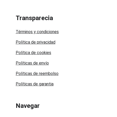
Transparecia
Términos y condiciones
Política de privacidad
Política de cookies
Políticas de envío
Políticas de reembolso
Políticas de garantia
Navegar