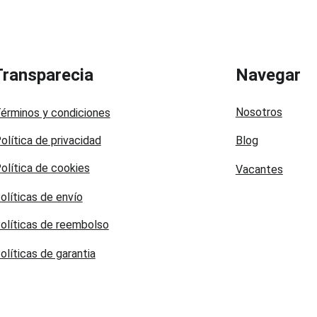
Transparecia
Navegar
Nosotros
érminos y condiciones
olítica de privacidad
Blog
olítica de cookies
Vacantes
olíticas de envío
olíticas de reembolso
olíticas de garantia