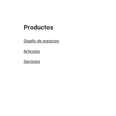
Productos
Diseño de espacios
Articulos
Servicios