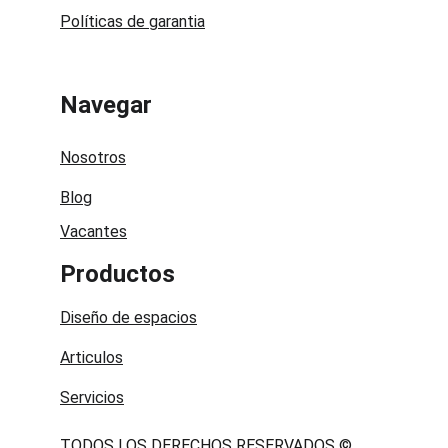
Políticas de garantia
Navegar
Nosotros
Blog
Vacantes
Productos
Diseño de espacios
Articulos
Servicios
TODOS LOS DERECHOS RESERVADOS © 