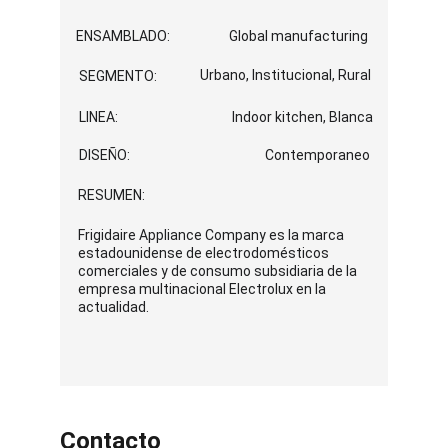
ENSAMBLADO:
Global manufacturing
Urbano, Institucional, Rural
SEGMENTO:
LINEA:
Indoor kitchen, Blanca
DISEÑO:
Contemporaneo
RESUMEN:
Frigidaire Appliance Company es la marca 
estadounidense de electrodomésticos 
comerciales y de consumo subsidiaria de la 
empresa multinacional Electrolux en la 
actualidad.
Contacto