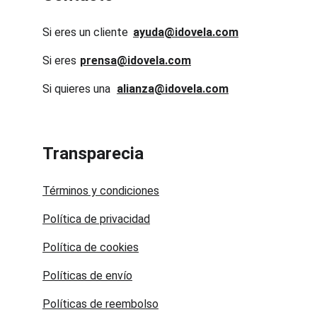
Si eres un cliente
ayuda@idovela.com
Si eres 
prensa@idovela.com
Si quieres una 
alianza@idovela.com
Transparecia
Términos y condiciones
Política de privacidad
Política de cookies
Políticas de envío
Políticas de reembolso