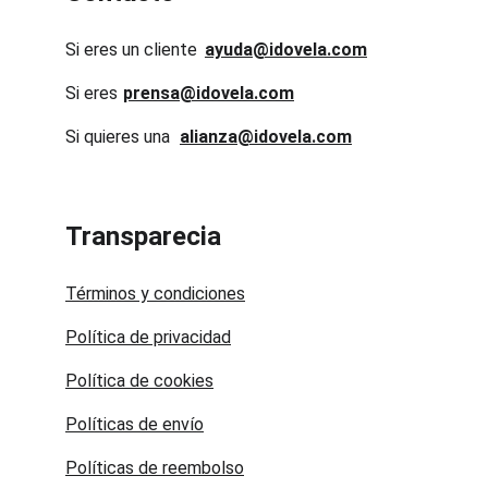
Si eres un cliente
ayuda@idovela.com
Si eres 
prensa@idovela.com
Si quieres una 
alianza@idovela.com
Transparecia
Términos y condiciones
Política de privacidad
Política de cookies
Políticas de envío
Políticas de reembolso