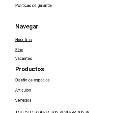
Políticas de garantia
Navegar
Nosotros
Blog
Vacantes
Productos
Diseño de espacios
Articulos
Servicios
TODOS LOS DERECHOS RESERVADOS © 