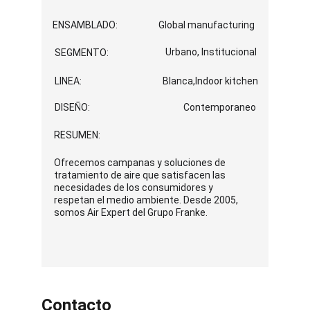
ENSAMBLADO:
Global manufacturing
Urbano, Institucional
SEGMENTO:
LINEA:
Blanca,Indoor kitchen
DISEÑO:
Contemporaneo
RESUMEN:
Ofrecemos campanas y soluciones de 
tratamiento de aire que satisfacen las 
necesidades de los consumidores y 
respetan el medio ambiente. Desde 2005, 
somos Air Expert del Grupo Franke.
Contacto