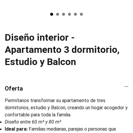
Diseño interior -
Apartamento 3 dormitorio,
Estudio y Balcon
Oferta
Permítanos transformar su apartamento de tres
dormitorios, estudio y Balcon, creando un hogar acogedor y
confortable para toda la familia.
Diseño entre 60 m² y 80 m²
Ideal para:
Familias medianas, parejas o personas que