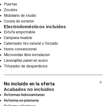
Puertas
Zocalos
Mobiliario de studio
Cocina de exterior
Electrodomésticos incluidos
Estufa empotrable
Campana mueble
Calentador tiro natural o forzado
Horno convencional
Microondas libre instalacion
Lavavajillas panel en acero
Triturador de desperdicios
No incluido en la oferta
Acabados no incluidos
Reformas hidrosanitarias
Reforma en plomería