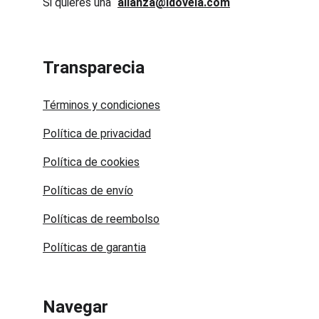
Si quieres una 
alianza@idovela.com
Transparecia
Términos y condiciones
Política de privacidad
Política de cookies
Políticas de envío
Políticas de reembolso
Políticas de garantia
Navegar