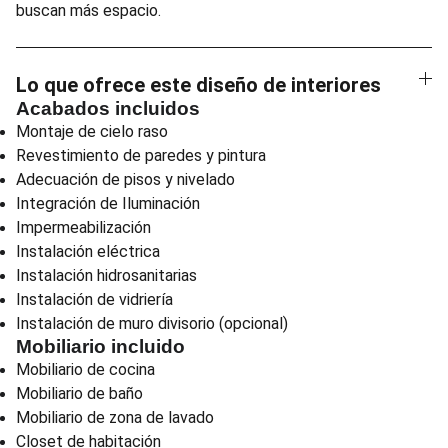
buscan más espacio.
Lo que ofrece este diseño de interiores
Acabados incluidos
Montaje de cielo raso
Revestimiento de paredes y pintura
Adecuación de pisos y nivelado
Integración de Iluminación
Impermeabilización
Instalación eléctrica
Instalación hidrosanitarias
Instalación de vidriería
Instalación de muro divisorio (opcional)
Mobiliario incluido
Mobiliario de cocina
Mobiliario de baño
Mobiliario de zona de lavado
Closet de habitación