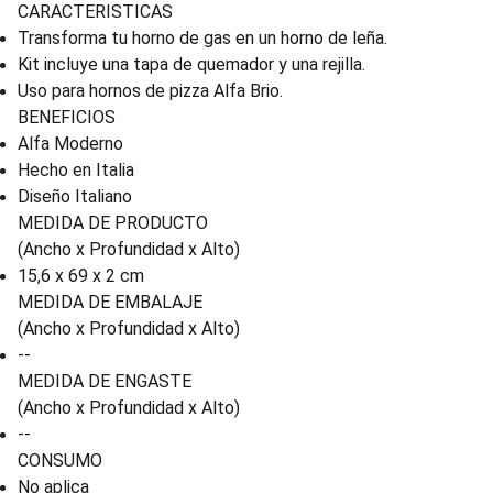
CARACTERISTICAS
Transforma tu horno de gas en un horno de leña.
Kit incluye una tapa de quemador y una rejilla.
Uso para hornos de pizza Alfa Brio.
BENEFICIOS
Alfa Moderno
Hecho en Italia
Diseño Italiano
MEDIDA DE PRODUCTO
(Ancho x Profundidad x Alto)
15,6 x 69 x 2 cm
MEDIDA DE EMBALAJE
(Ancho x Profundidad x Alto)
--
MEDIDA DE ENGASTE
(Ancho x Profundidad x Alto)
--
CONSUMO
No aplica