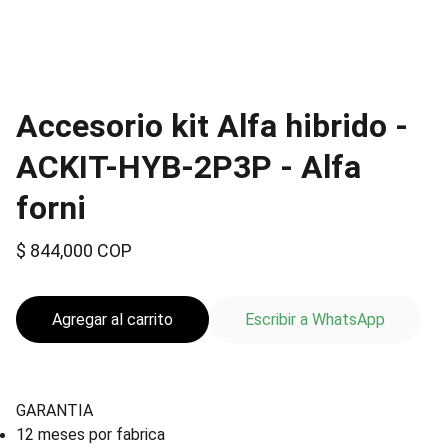
Accesorio kit Alfa hibrido -
ACKIT-HYB-2P3P - Alfa
forni
$ 844,000 COP
Agregar al carrito
Escribir a WhatsApp
GARANTIA
12 meses por fabrica