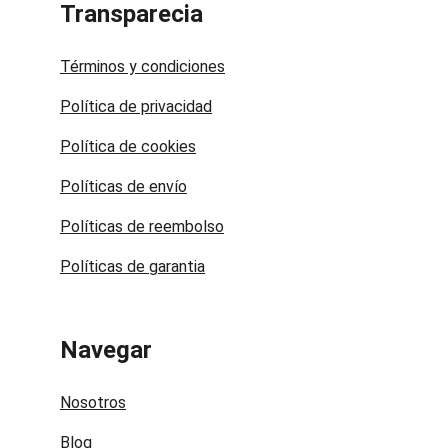
Transparecia
Términos y condiciones
Política de privacidad
Política de cookies
Políticas de envío
Políticas de reembolso
Políticas de garantia
Navegar
Nosotros
Blog