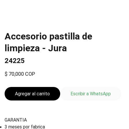
Accesorio pastilla de
limpieza - Jura
24225
$ 70,000 COP
Agregar al carrito
Escribir a WhatsApp
GARANTIA
3 meses por fabrica