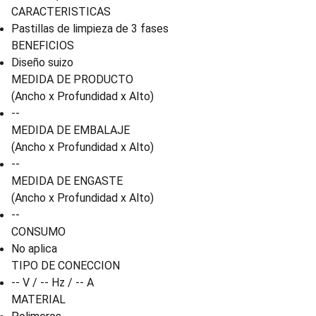
CARACTERISTICAS
Pastillas de limpieza de 3 fases
BENEFICIOS
Diseño suizo
MEDIDA DE PRODUCTO
(Ancho x Profundidad x Alto)
--
MEDIDA DE EMBALAJE
(Ancho x Profundidad x Alto)
--
MEDIDA DE ENGASTE
(Ancho x Profundidad x Alto)
--
CONSUMO
No aplica
TIPO DE CONECCION
-- V / -- Hz / -- A
MATERIAL