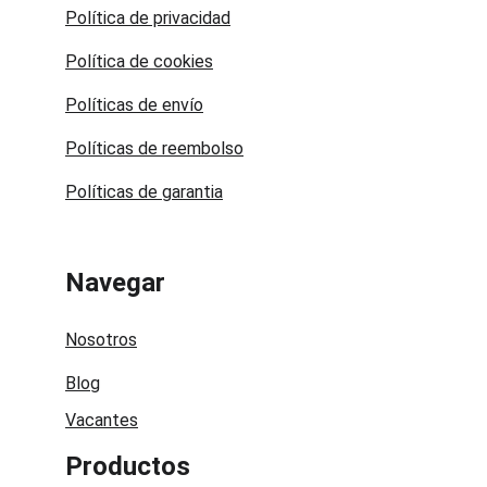
Política de privacidad
Política de cookies
Políticas de envío
Políticas de reembolso
Políticas de garantia
Navegar
Nosotros
Blog
Vacantes
Productos